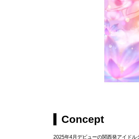
Concept
2025年4月デビューの関西発アイドル